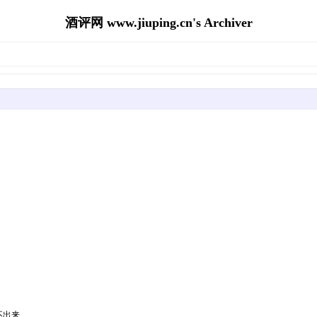
酒评网 www.jiuping.cn's Archiver
不出来