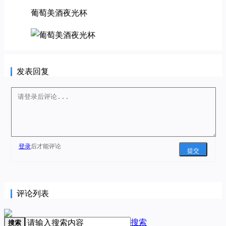
葡萄美酒夜光杯
发表回复
登录
后才能评论
提交
评论列表
搜索
搜索